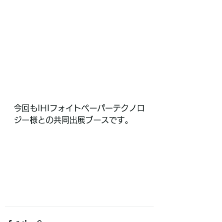
今回もIHIフォイトペーパーテクノロ
ジー様との共同出展ブースです。