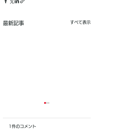
すべて表示
最新記事
1件のコメント