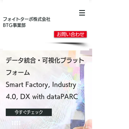
フォイトターボ株式会社
BTG事業部
お問い合わせ
データ統合・可視化プラット
フォーム
Smart Factory, Industry
4.0, DX with dataPARC
今すぐチェック