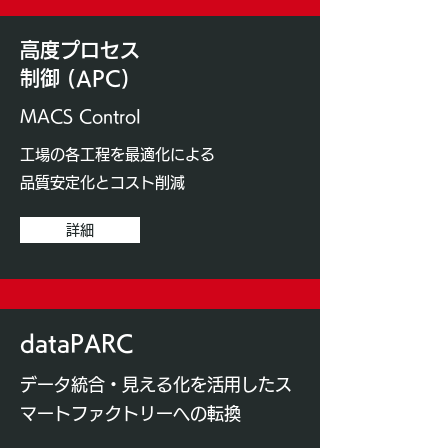
高度プロセス
制御 (APC)
MACS Control
工場の各工程を最適化による
​品質安定化とコスト削減
詳細
dataPARC
データ統合・見える化を活用したス
マートファクトリーへの転換