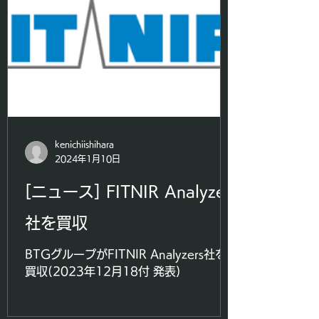
kenichiishihara
2024年1月10日
[ニュース] FITNIR Analyzers
社を買収
BTGグループがFITNIR Analyzers社を
買収(2023年12月18付 発表)