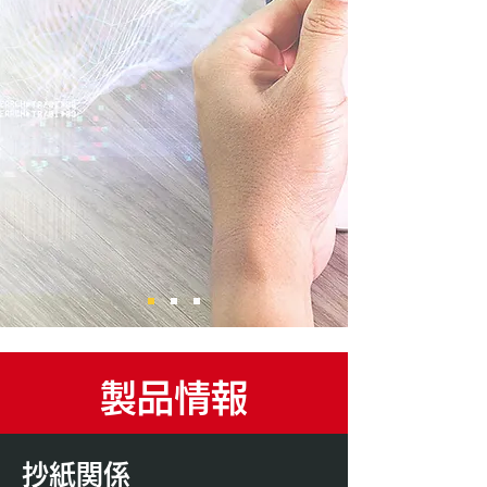
製品情報
抄紙関係