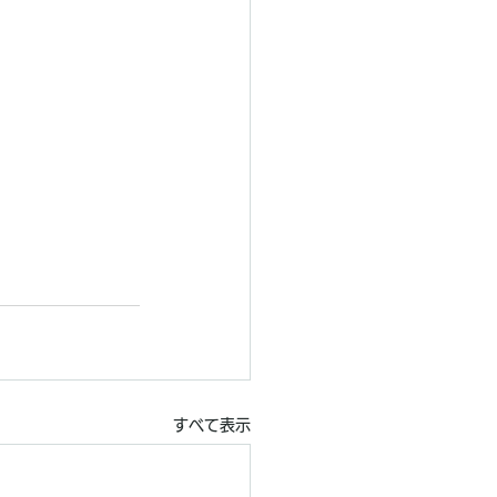
すべて表示