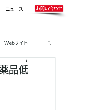
お問い合わせ
ニュース
Webサイト
白薬品低