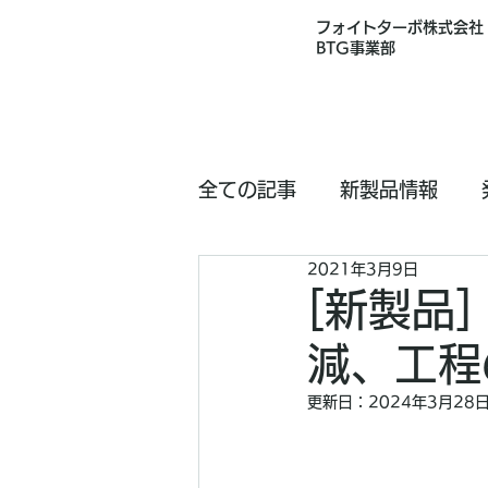
フォイトターボ株式会社
BTG事業部
全ての記事
新製品情報
2021年3月9日
[新製品
減、工程
更新日：
2024年3月28